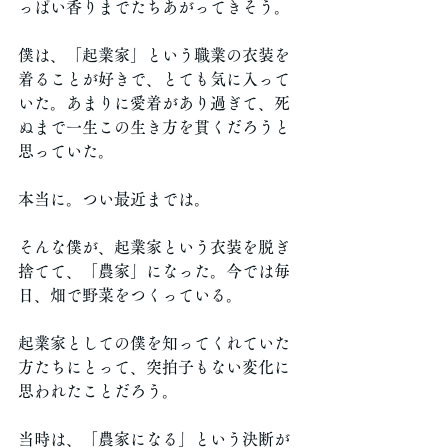
っぱい香りまでたちあがってきそう。
僕は、「起業家」という職業の衣装を
着ることが好きで、とても気に入って
いた。あまりに愛着があり過ぎて、死
ぬまで一生この生き方を貫くだろうと
思っていた。
本当に。つい最近までは。
そんな僕が、起業家という衣装を脱ぎ
捨てて、「農家」になった。今では毎
日、畑で野菜をつくっている。
起業家としての僕を知ってくれていた
方たちにとって、突拍子もない変化に
思われたことだろう。
当時は、「農家になる」という決断が