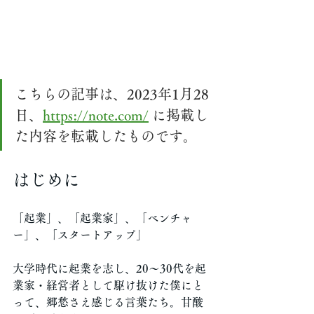
こちらの記事は、2023年1月28
日、
https://note.com/
 に掲載し
た内容を転載したものです。
はじめに
「起業」、「起業家」、「ベンチャ
ー」、「スタートアップ」
大学時代に起業を志し、20〜30代を起
業家・経営者として駆け抜けた僕にと
って、郷愁さえ感じる言葉たち。甘酸