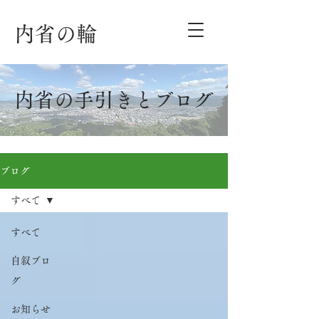
内省の輪
内省の手引きとブログ
ブログ
すべて
すべて
自叙ブロ
グ
お知らせ