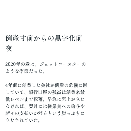
倒産寸前からの黒字化前
夜
2020年の春は、ジェットコースターの
ような季節だった。
4年前に創業した会社が倒産の危機に瀕
していて、銀行口座の残高は創業来最
低レベルまで転落。早急に売上が立た
なければ、翌月には従業員への給与や
諸々の支払いが滞るという崖っぷちに
立たされていた。