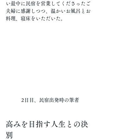
い最中に民宿を営業してくださったご
夫婦に感謝しつつ、温かいお風呂とお
料理、寝床をいただいた。
2日目、民宿出発時の筆者
高みを目指す人生との決
別