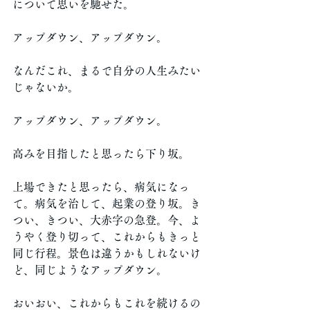
について思いを馳せた。
アップダウン、アップダウン。
なんだこれ、まるで自分の人生みたい
じゃないか。
アップダウン、アップダウン。
高みを目指したと思ったら下り坂。
上場できたと思ったら、病気になっ
て。病気を治して、起業の登り坂。き
つい、きつい、大赤字の急登。今、よ
うやく登り切って、これからもきっと
同じ行程。景色は違うかもしれないけ
ど、同じようなアップダウン。
おいおい、これからもこれを続けるの