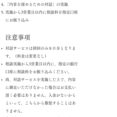
「内省を深めるための対話」の実施
実施から3営業日以内に相談料を指定口座
にお振り込み
注意事項
対話サービスは初回のみ９０分となりま
す。（料金は変更なし）
相談実施から3営業日以内に、指定の銀行
口座に相談料をお振り込みください。
尚、対話サービスを実施した上で、内容
に満足いただけなかった場合はお支払い
頂く必要はありません。入金がないから
といって、こちらから催促することはあ
りません。