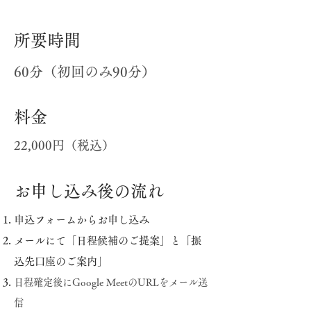
所要時間
60分（初回のみ90分）
料金
22,000円（税込）
お申し込み後の流れ
申込フォームからお申し込み
メールにて「日程候補のご提案」と「振
込先口座のご案内」
日程確定後にGoogle MeetのURLをメール送
信