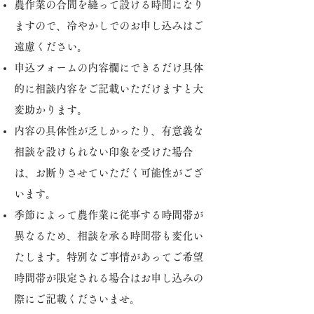
農作業の合間を縫って設ける時間になり
ますので、冷やかしでのお申し込みはご
遠慮ください。
申込フォームの内容欄にできるだけ具体
的に相談内容をご記載いただけますと大
変助かります。
内容の具体性が乏しかったり、有意義な
相談を設けられない印象を受けた場合
は、お断りさせていただく可能性がござ
います。
季節によって農作業に従事する時間帯が
異なるため、相談を承る時間帯も変化い
たします。特別なご事情があってご希望
時間帯が限定される場合はお申し込みの
際にご記載くださいませ。