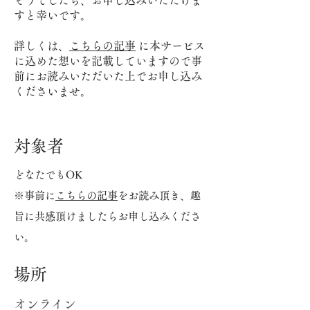
そうでしたら、お申し込みいただけま
すと幸いです。
詳しくは、
こちらの記事
に本サービス
に込めた想いを記載していますので事
前にお読みいただいた上でお申し込み
くださいませ。
対象者
どなたでもOK
※事前に
こちらの記事
をお読み頂き、趣
旨に共感頂けましたらお申し込みくださ
い。
場所
オンライン