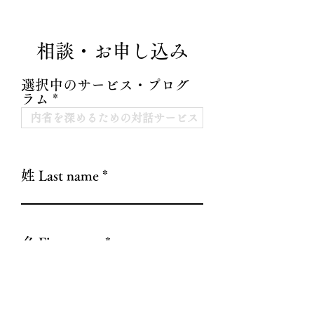
相談・お申し込み
選択中のサービス・プログ
ラム
姓 Last name
名 First name