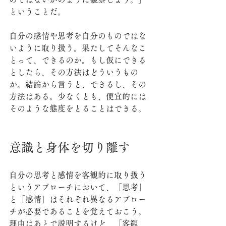
ということだ。
自分の感情や思考を自分のものではな
いように取り扱う。果たしてそんなこ
とって、できるのか。もし仮にできる
としたら、その方法はどういうもの
か。結論から言うと、できるし、その
方法はある。少なくとも、便宜的には
そのような態度をとることはできる。
意識と身体を切り離す
自分の思考と感情を客観的に取り扱う
というアプローチにおいて、「思考」
と「感情」はそれぞれ異なるアプロー
チが必要であることを覚えておこう。
理由はあとで説明するけど、「客観