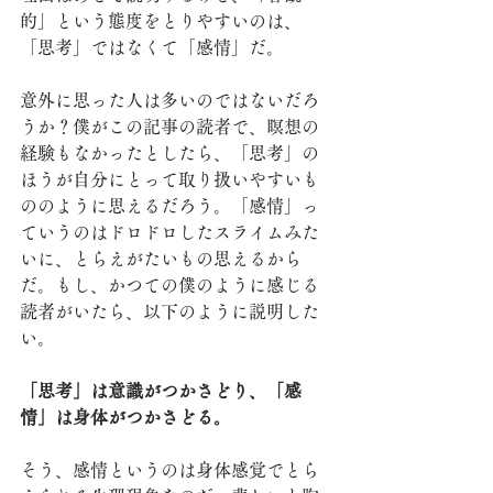
的」という態度をとりやすいのは、
「思考」ではなくて「感情」だ。
意外に思った人は多いのではないだろ
うか？僕がこの記事の読者で、瞑想の
経験もなかったとしたら、「思考」の
ほうが自分にとって取り扱いやすいも
ののように思えるだろう。「感情」っ
ていうのはドロドロしたスライムみた
いに、とらえがたいもの思えるから
だ。もし、かつての僕のように感じる
読者がいたら、以下のように説明した
い。
「思考」は意識がつかさどり、「感
情」は身体がつかさどる。
そう、感情というのは身体感覚でとら