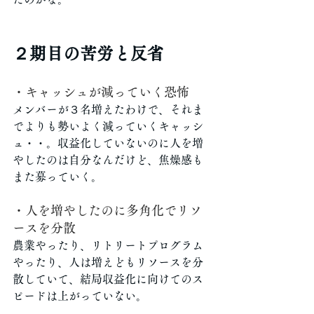
２期目の苦労と反省
・キャッシュが減っていく恐怖
メンバーが３名増えたわけで、それま
でよりも勢いよく減っていくキャッシ
ュ・・。収益化していないのに人を増
やしたのは自分なんだけど、焦燥感も
また募っていく。
・人を増やしたのに多角化でリソ
ースを分散
農業やったり、リトリートプログラム
やったり、人は増えどもリソースを分
散していて、結局収益化に向けてのス
ピードは上がっていない。