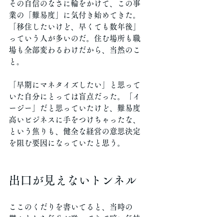
その自信のなさに輪をかけて、この事
業の「難易度」に気付き始めてきた。
「移住したいけど、早くても数年後」
っていう人が多いのだ。住む場所も職
場も全部変わるわけだから、当然のこ
と。
「早期にマネタイズしたい」と思って
いた自分にとっては盲点だった。「イ
ージー」だと思っていたけど、難易度
高いビジネスに手をつけちゃったな、
という焦りも、健全な経営の意思決定
を阻む要因になっていたと思う。
出口が見えないトンネル
ここのくだりを書いてると、当時の