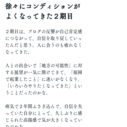
徐々にコンディションが
よくなってきた２期目
２期目は、ブログの反響が自己肯定感
につながって、自信を取り戻していっ
たんだと思う。人に会うのも疲れなく
なってきた。
人との出会いで「地方の可能性」に対
する展望が一気に開けてきて、「福岡
で起業したこと」に迷いがなくなり、
「いろいろやりたくなってきた」とい
うことだったのかな。
病気で２年間ふさぎ込んで、自信を失
っていた自分にとって、久しぶりに感
じられた高揚感で気が大きくなってい
たのかな。