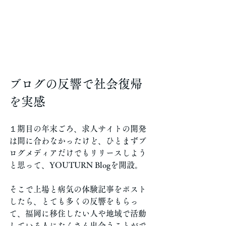
ブログの反響で社会復帰
を実感
１期目の年末ごろ、求人サイトの開発
は間に合わなかったけど、ひとまずブ
ログメディアだけでもリリースしよう
と思って、YOUTURN Blogを開設。
そこで上場と病気の体験記事をポスト
したら、とても多くの反響をもらっ
て、福岡に移住したい人や地域で活動
している人にたくさん出会うことがで