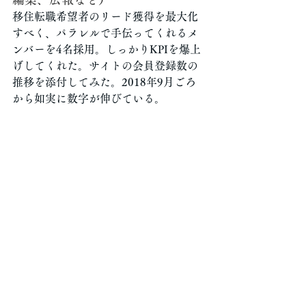
移住転職希望者のリード獲得を最大化
すべく、パラレルで手伝ってくれるメ
ンバーを4名採用。しっかりKPIを爆上
げしてくれた。サイトの会員登録数の
推移を添付してみた。2018年9月ごろ
から如実に数字が伸びている。