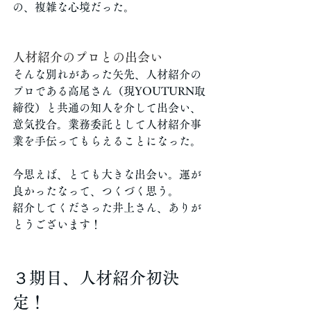
の、複雑な心境だった。
人材紹介のプロとの出会い
そんな別れがあった矢先、人材紹介の
プロである高尾さん（現YOUTURN取
締役）と共通の知人を介して出会い、
意気投合。業務委託として人材紹介事
業を手伝ってもらえることになった。
今思えば、とても大きな出会い。運が
良かったなって、つくづく思う。
紹介してくださった井上さん、ありが
とうございます！
３期目、人材紹介初決
定！