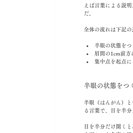
えば言葉による説明
だ。
全体の流れは下記の
半眼の状態をつ
眉間の1cm前
集中点を起点に
半眼の状態をつ
半眼（はんがん）と
る言葉で、目を半分
目を半分だけ開くと