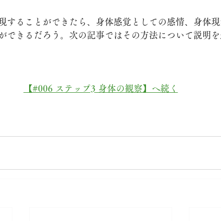
現することができたら、身体感覚としての感情、身体現
ができるだろう。次の記事ではその方法について説明を
【#006 ステップ3 身体の観察】へ続く