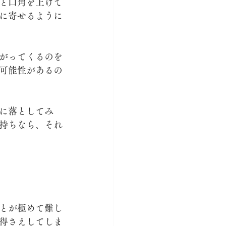
と口角を上げて
に寄せるように
がってくるのを
可能性があるの
に落としてみ
持ちなら、それ
とが極めて難し
得さえしてしま