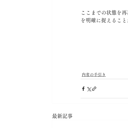
ここまでの状態を再
を明確に捉えること
内省の手引き
最新記事