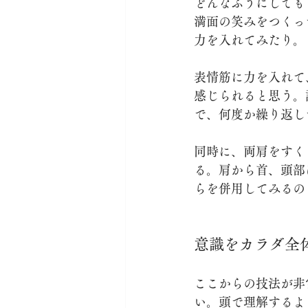
どんなふうにしても
満面の笑みをつくっ
力を入れてみたり。
表情筋に力を入れて
感じられると思う。
で、何度か繰り返し
同時に、両肩をすく
る。肩から首、頭部
らを併用してみるの
意識をカラダ全
ここからの技法が非
い。頭で理解するよ