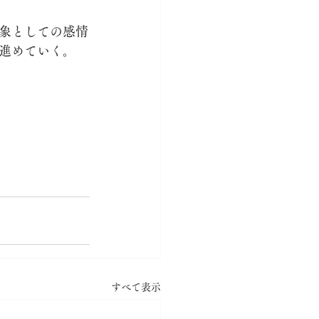
象としての感情
進めていく。
すべて表示