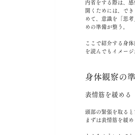
内省をする際は、感
開くためには、でき
めて、意識を「思考
めの準備が整う。
ここで紹介する身体
を読んでもイメージ
身体観察の
表情筋を緩める
頭部の緊張を取ると
まずは表情筋を緩め