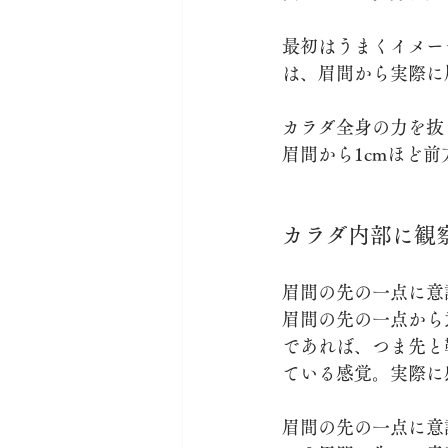
最初はうまくイメー
は、眉間から実際に
カラダ全身の力を抜
眉間から1cmほど
カラダ内部に観
眉間の先の一点に意
眉間の先の一点から
であれば、つま先と
ている感覚。実際に
眉間の先の一点に意