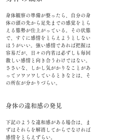
身体観察の準備が整ったら、自分の身
体の頭の先から足先までの感覚をとら
える態勢が仕上がっている。その状態
で、すぐに感情をとらえようとしない
ほうがいい。強い感情であれば把握は
容易だが、日々の内省は必ずしも毎回
激しい感情と向き合うわけではない。
ささいな、しかし気がかりなことがあ
ってソワソワしているときなどは、そ
の所在が分かりづらい。
身体の違和感の発見
下記のような違和感がある場合は、ま
ずはそれらを解消してからでなければ
感情をとらえずらい。