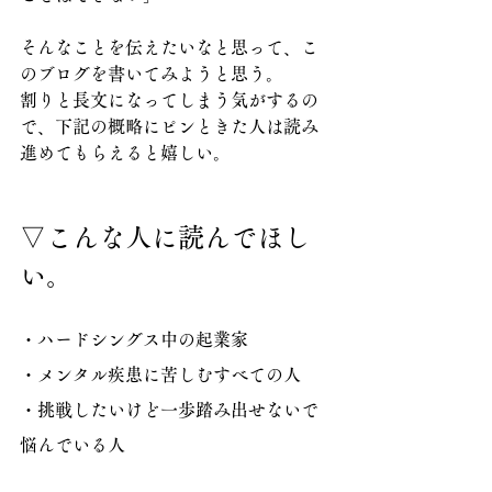
そんなことを伝えたいなと思って、こ
のブログを書いてみようと思う。
割りと長文になってしまう気がするの
で、下記の概略にピンときた人は読み
進めてもらえると嬉しい。
▽こんな人に読んでほし
い。
・ハードシングス中の起業家
・メンタル疾患に苦しむすべての人
・挑戦したいけど一歩踏み出せないで
悩んでいる人