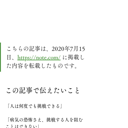
こちらの記事は、2020年7月15
日、
https://note.com/
 に掲載し
た内容を転載したものです。
この記事で伝えたいこと
「人は何度でも挑戦できる」
「病気の恐怖さえ、挑戦する人を阻む
ことはできない」